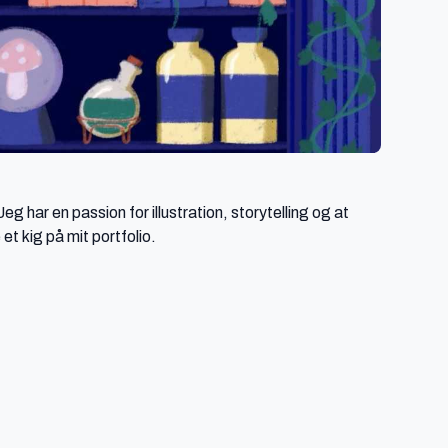
 har en passion for illustration, storytelling og at 
t kig på mit portfolio.