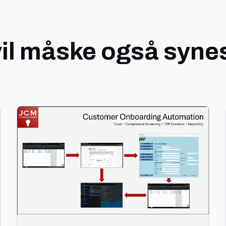
vil måske også syne