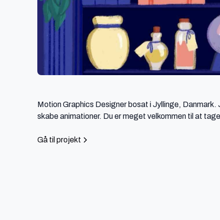
Motion Graphics Designer bosat i Jyllinge, Danmark. Jeg
skabe animationer. Du er meget velkommen til at tage e
Gå til projekt