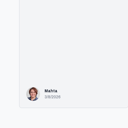
Mahta
3/8/2026