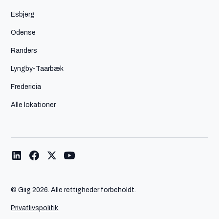
Esbjerg
Odense
Randers
Lyngby-Taarbæk
Fredericia
Alle lokationer
© Giig
2026. Alle rettigheder forbeholdt.
Privatlivspolitik