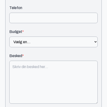
Telefon
Budget
*
Besked
*