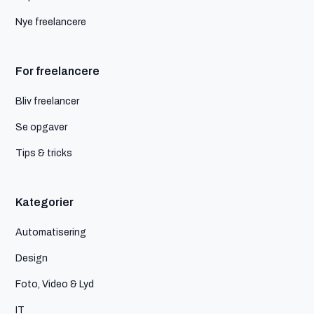
Nye freelancere
For freelancere
Bliv freelancer
Se opgaver
Tips & tricks
Kategorier
Automatisering
Design
Foto, Video & Lyd
IT