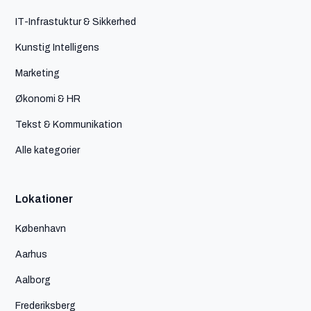
IT-Infrastuktur & Sikkerhed
Kunstig Intelligens
Marketing
Økonomi & HR
Tekst & Kommunikation
Alle kategorier
Lokationer
København
Aarhus
Aalborg
Frederiksberg