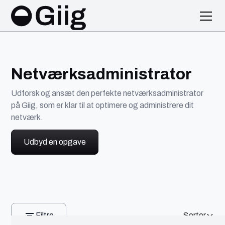
Netværksadministrator
Udforsk og ansæt den perfekte netværksadministrator
på Giig, som er klar til at optimere og administrere dit
netværk.
Udbyd en opgave
Filtre
Sorter