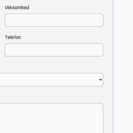
Virksomhed
Telefon