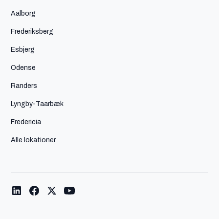
Aalborg
Frederiksberg
Esbjerg
Odense
Randers
Lyngby-Taarbæk
Fredericia
Alle lokationer