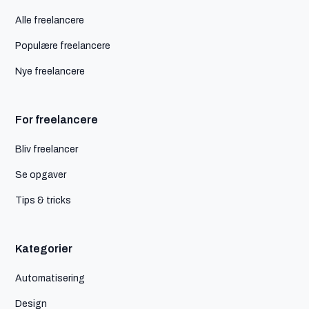
Alle freelancere
Populære freelancere
Nye freelancere
For freelancere
Bliv freelancer
Se opgaver
Tips & tricks
Kategorier
Automatisering
Design