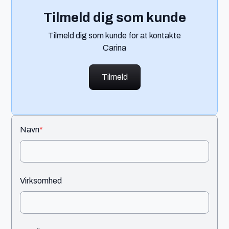
Tilmeld dig som kunde
Tilmeld dig som kunde for at kontakte
Carina
Tilmeld
Navn
*
Virksomhed