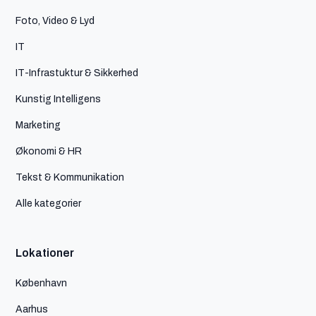
Foto, Video & Lyd
IT
IT-Infrastuktur & Sikkerhed
Kunstig Intelligens
Marketing
Økonomi & HR
Tekst & Kommunikation
Alle kategorier
Lokationer
København
Aarhus