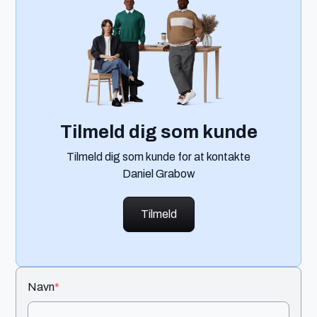
Tilmeld dig som kunde
Tilmeld dig som kunde for at kontakte
Daniel Grabow
Tilmeld
Navn
*