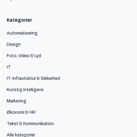
Kategorier
Automatisering
Design
Foto, Video & Lyd
IT
IT-Infrastuktur & Sikkerhed
Kunstig Intelligens
Marketing
Økonomi & HR
Tekst & Kommunikation
Alle kategorier