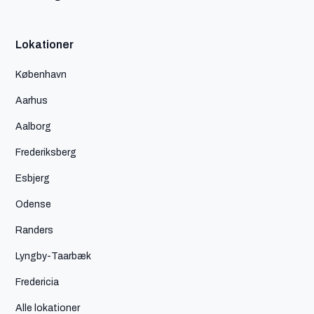
Lokationer
København
Aarhus
Aalborg
Frederiksberg
Esbjerg
Odense
Randers
Lyngby-Taarbæk
Fredericia
Alle lokationer