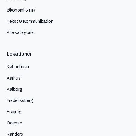
Økonomi & HR
Tekst & Kommunikation
Alle kategorier
Lokationer
København
Aarhus
Aalborg
Frederiksberg
Esbjerg
Odense
Randers