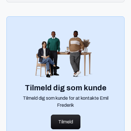
Tilmeld dig som kunde
Tilmeld dig som kunde for at kontakte Emil
Frederik
Tilmeld