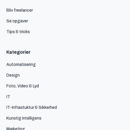
Bliv freelancer
Se opgaver
Tips & tricks
Kategorier
Automatisering
Design
Foto, Video & Lyd
IT
IT-Infrastuktur & Sikkerhed
Kunstig Intelligens
Marketing