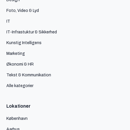
Foto, Video & Lyd
IT
IT-Infrastuktur & Sikkerhed
Kunstig Intelligens
Marketing
Økonomi & HR
Tekst & Kommunikation
Alle kategorier
Lokationer
København
Aarhus