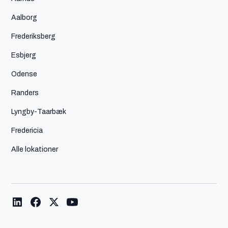
Aalborg
Frederiksberg
Esbjerg
Odense
Randers
Lyngby-Taarbæk
Fredericia
Alle lokationer