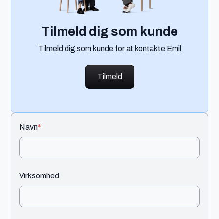
Tilmeld dig som kunde
Tilmeld dig som kunde for at kontakte Emil
Tilmeld
Navn
*
Virksomhed