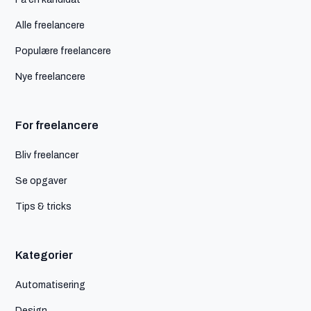
Alle freelancere
Populære freelancere
Nye freelancere
For freelancere
Bliv freelancer
Se opgaver
Tips & tricks
Kategorier
Automatisering
Design