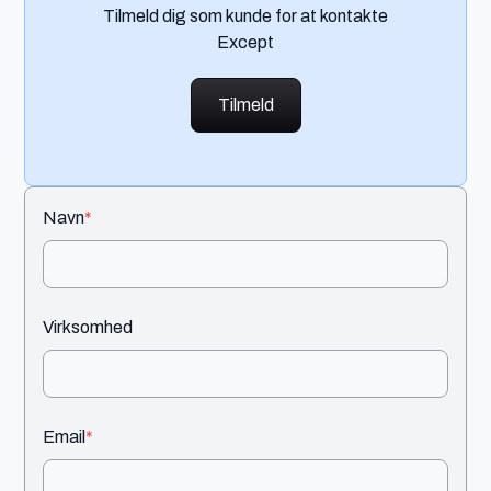
Tilmeld dig som kunde for at kontakte
Except
Tilmeld
Navn
*
Virksomhed
Email
*