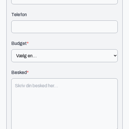
Telefon
Budget
*
Besked
*