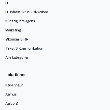
IT
IT-Infrastuktur & Sikkerhed
Kunstig Intelligens
Marketing
Økonomi & HR
Tekst & Kommunikation
Alle kategorier
Lokationer
København
Aarhus
Aalborg