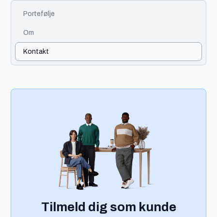
Portefølje
Om
Kontakt
Tilmeld dig som kunde