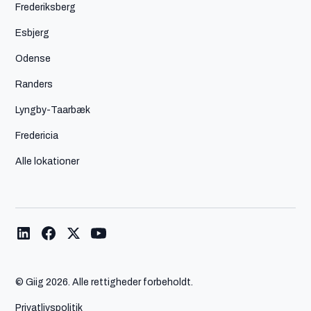
Frederiksberg
Esbjerg
Odense
Randers
Lyngby-Taarbæk
Fredericia
Alle lokationer
© Giig
2026. Alle rettigheder forbeholdt.
Privatlivspolitik