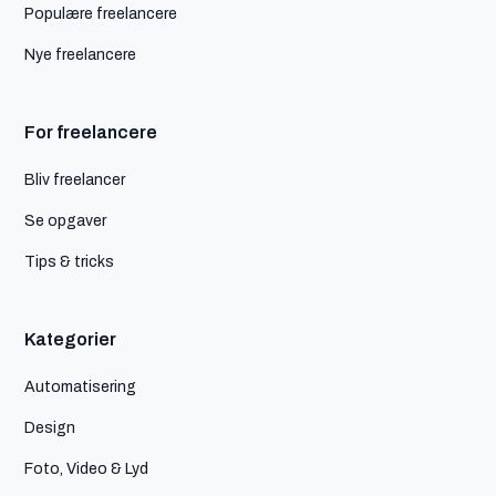
Populære freelancere
Nye freelancere
For freelancere
Bliv freelancer
Se opgaver
Tips & tricks
Kategorier
Automatisering
Design
Foto, Video & Lyd