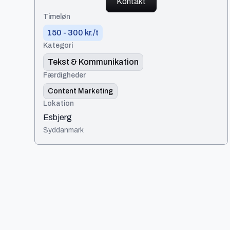
Kontakt
Timeløn
150 - 300 kr./t
Kategori
Tekst & Kommunikation
Færdigheder
Content Marketing
Lokation
Esbjerg
Syddanmark