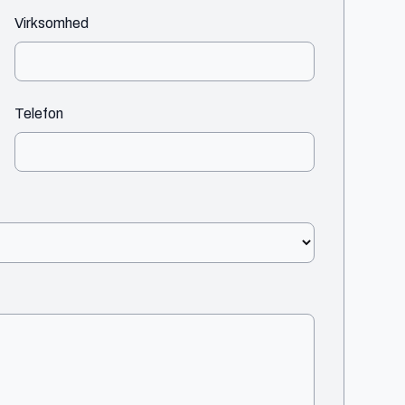
Virksomhed
Telefon