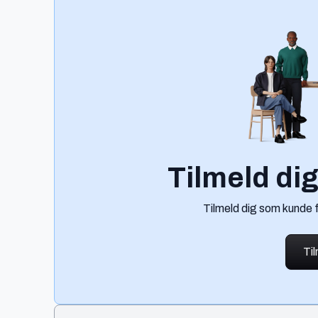
Tilmeld di
Tilmeld dig som kunde 
Ti