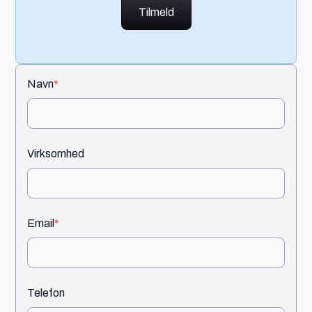
Tilmeld
Navn
*
Virksomhed
Email
*
Telefon