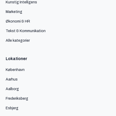
Kunstig Intelligens
Marketing
Økonomi & HR
Tekst & Kommunikation
Alle kategorier
Lokationer
København
Aarhus
Aalborg
Frederiksberg
Esbjerg