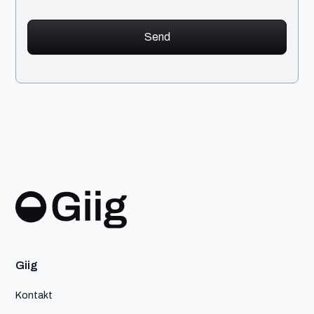
Giig
Kontakt