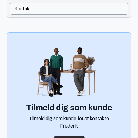
Kontakt
Tilmeld dig som kunde
Tilmeld dig som kunde for at kontakte
Frederik