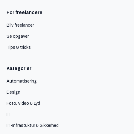
For freelancere
Bliv freelancer
Se opgaver
Tips & tricks
Kategorier
Automatisering
Design
Foto, Video & Lyd
IT
IT-Infrastuktur & Sikkerhed