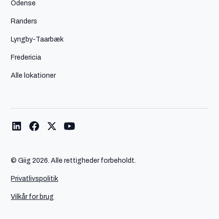
Odense
Randers
Lyngby-Taarbæk
Fredericia
Alle lokationer
© Giig
2026. Alle rettigheder forbeholdt.
Privatlivspolitik
Vilkår for brug