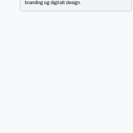
branding og digitalt design.