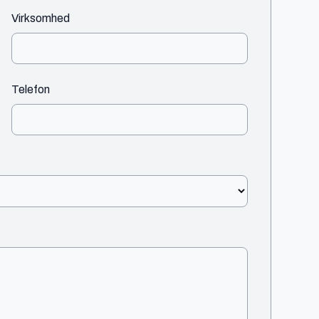
Virksomhed
Telefon