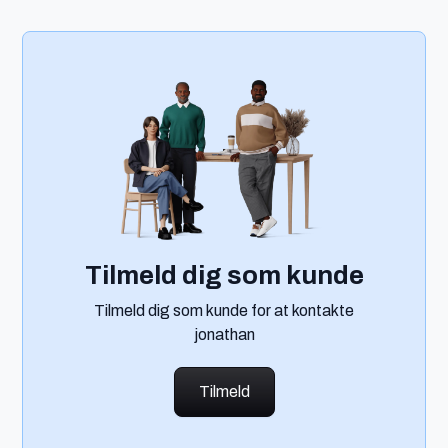
Tilmeld dig som kunde
Tilmeld dig som kunde for at kontakte
jonathan
Tilmeld