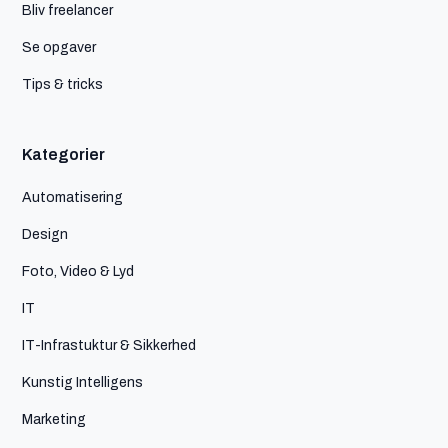
Bliv freelancer
Se opgaver
Tips & tricks
Kategorier
Automatisering
Design
Foto, Video & Lyd
IT
IT-Infrastuktur & Sikkerhed
Kunstig Intelligens
Marketing