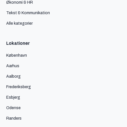
Økonomi & HR
Tekst & Kommunikation
Alle kategorier
Lokationer
København
Aarhus
Aalborg
Frederiksberg
Esbjerg
Odense
Randers