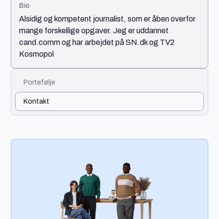
Bio
Alsidig og kompetent journalist, som er åben overfor
mange forskellige opgaver. Jeg er uddannet
cand.comm og har arbejdet på SN.dk og TV2
Kosmopol
Portefølje
Kontakt