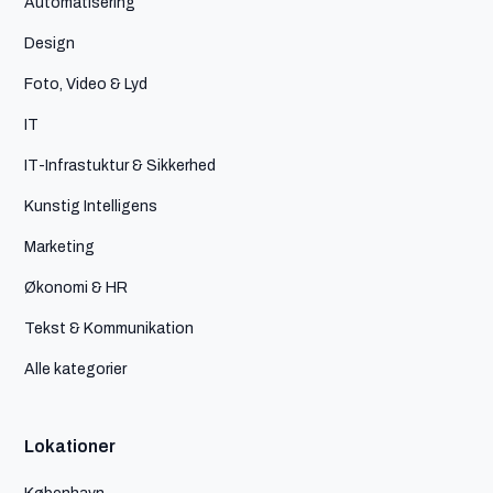
Automatisering
Design
Foto, Video & Lyd
IT
IT-Infrastuktur & Sikkerhed
Kunstig Intelligens
Marketing
Økonomi & HR
Tekst & Kommunikation
Alle kategorier
Lokationer