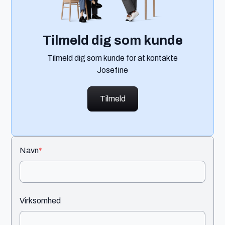
Tilmeld dig som kunde
Tilmeld dig som kunde for at kontakte
Josefine
Tilmeld
Navn
*
Virksomhed