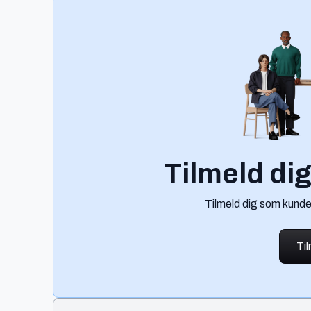
Tilmeld di
Tilmeld dig som kunde
Ti