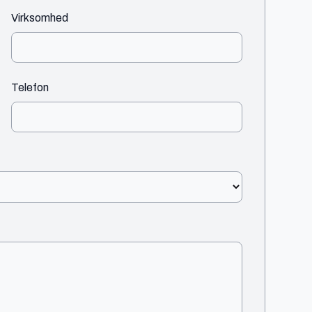
Virksomhed
Telefon