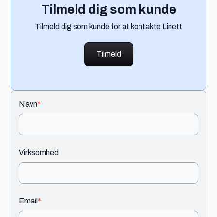
Tilmeld dig som kunde
Tilmeld dig som kunde for at kontakte Linett
Tilmeld
Navn
*
Virksomhed
Email
*