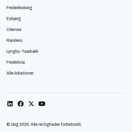
Frederiksberg
Esbjerg
Odense
Randers
Lyngby-Taarbæk
Fredericia
Alle lokationer
© Giig
2026. Alle rettigheder forbeholdt.