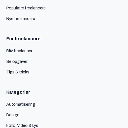
Populære freelancere
Nye freelancere
For freelancere
Bliv freelancer
Se opgaver
Tips & tricks
Kategorier
Automatisering
Design
Foto, Video & Lyd