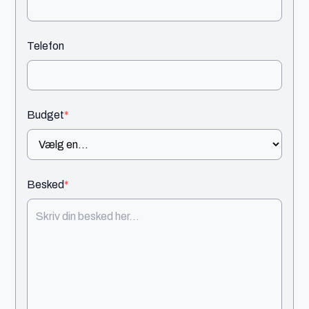
Telefon
Budget
*
Besked
*