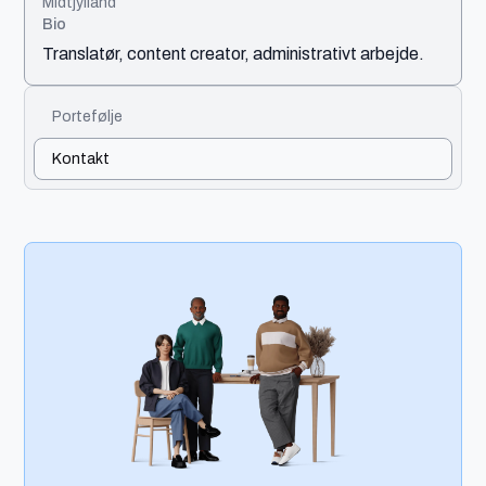
Midtjylland
Bio
Translatør, content creator, administrativt arbejde.
Portefølje
Kontakt