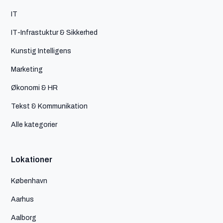
IT
IT-Infrastuktur & Sikkerhed
Kunstig Intelligens
Marketing
Økonomi & HR
Tekst & Kommunikation
Alle kategorier
Lokationer
København
Aarhus
Aalborg