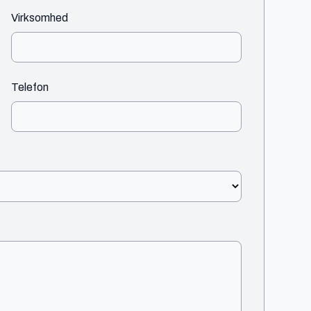
Virksomhed
Telefon