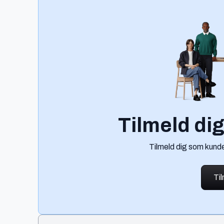
Tilmeld di
Tilmeld dig som kunde
Ti