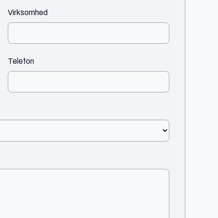
Virksomhed
Telefon