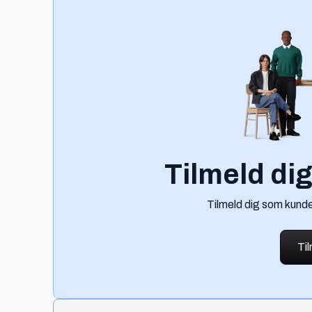
Tilmeld di
Tilmeld dig som kunde
Ti