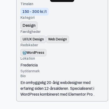
Timeløn
150 - 300 kr./t
Kategori
Design
Færdigheder
UI/UX Design
Web Design
Redskaber
WordPress
Lokation
Fredericia
Syddanmark
Bio
En omhyggelig 20-årig webdesigner med
erfaring siden 12-årsalderen. Specialiseret i
WordPress kombineret med Elementor Pro .