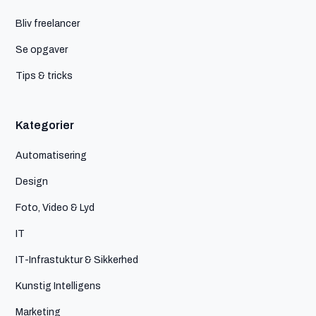
Bliv freelancer
Se opgaver
Tips & tricks
Kategorier
Automatisering
Design
Foto, Video & Lyd
IT
IT-Infrastuktur & Sikkerhed
Kunstig Intelligens
Marketing