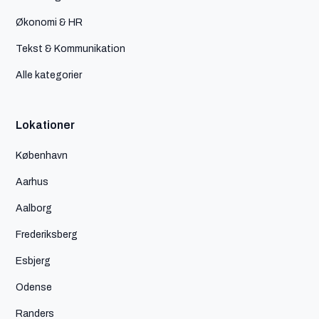
Økonomi & HR
Tekst & Kommunikation
Alle kategorier
Lokationer
København
Aarhus
Aalborg
Frederiksberg
Esbjerg
Odense
Randers