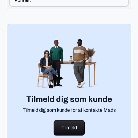
Kontakt
Tilmeld dig som kunde
Tilmeld dig som kunde for at kontakte Mads
Tilmeld