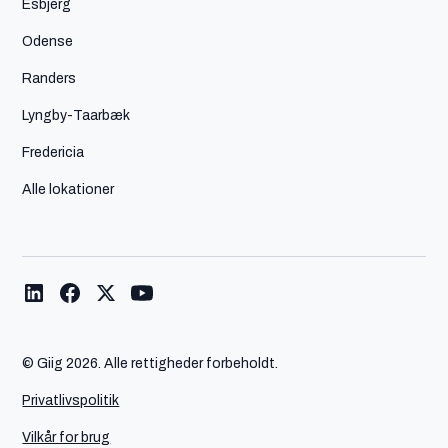
Esbjerg
Odense
Randers
Lyngby-Taarbæk
Fredericia
Alle lokationer
© Giig
2026. Alle rettigheder forbeholdt.
Privatlivspolitik
Vilkår for brug