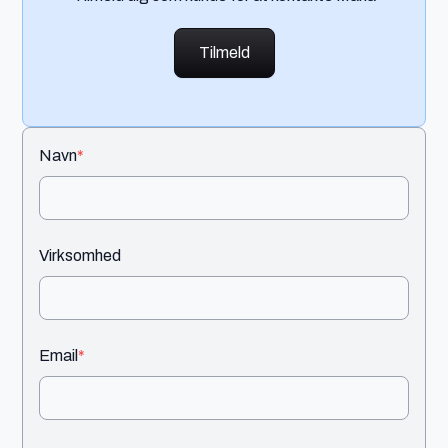
Tilmeld
Navn
*
Virksomhed
Email
*