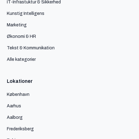
IT-Infrastuktur & Sikkerhed
Kunstig Intelligens
Marketing
Økonomi & HR
Tekst & Kommunikation
Alle kategorier
Lokationer
København
Aarhus
Aalborg
Frederiksberg