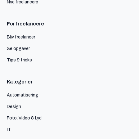
Nye freelancere
For freelancere
Bliv freelancer
Se opgaver
Tips & tricks
Kategorier
Automatisering
Design
Foto, Video & Lyd
IT