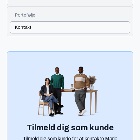
Portefølje
Kontakt
Tilmeld dig som kunde
Tilmeld dig som kunde for at kontakte Maria