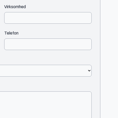
Virksomhed
Telefon