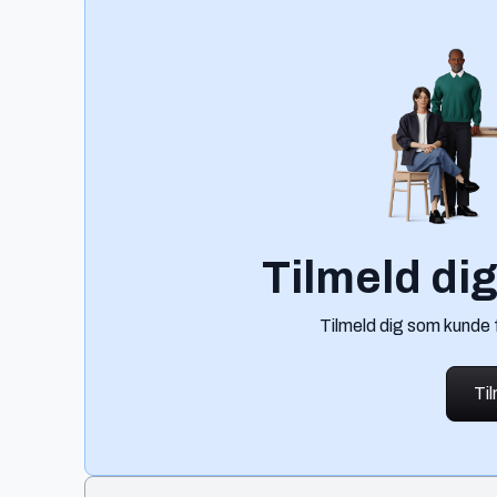
Tilmeld di
Tilmeld dig som kunde 
Ti