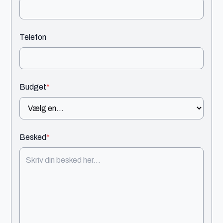
Telefon
Budget
*
Besked
*