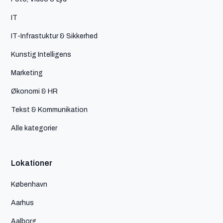
IT
IT-Infrastuktur & Sikkerhed
Kunstig Intelligens
Marketing
Økonomi & HR
Tekst & Kommunikation
Alle kategorier
Lokationer
København
Aarhus
Aalborg