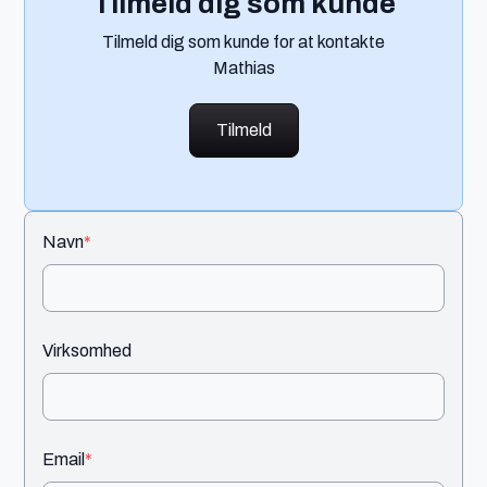
Tilmeld dig som kunde
Tilmeld dig som kunde for at kontakte
Mathias
Tilmeld
Navn
*
Virksomhed
Email
*