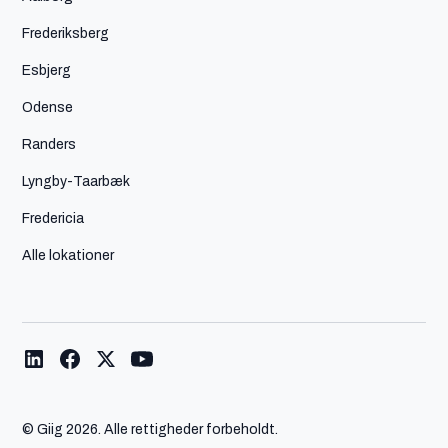
Frederiksberg
Esbjerg
Odense
Randers
Lyngby-Taarbæk
Fredericia
Alle lokationer
© Giig
2026. Alle rettigheder forbeholdt.