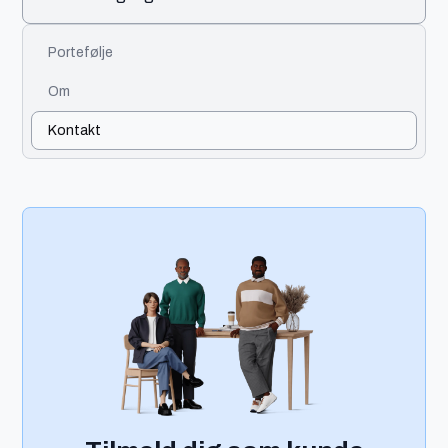
Portefølje
Om
Kontakt