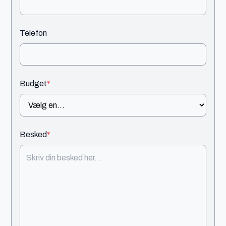
Telefon
Budget
*
Besked
*