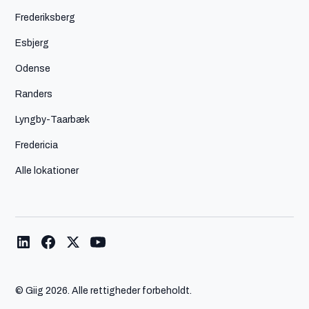
Frederiksberg
Esbjerg
Odense
Randers
Lyngby-Taarbæk
Fredericia
Alle lokationer
© Giig
2026. Alle rettigheder forbeholdt.