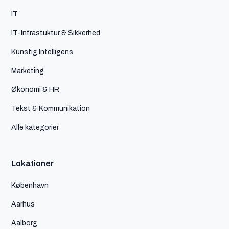
IT
IT-Infrastuktur & Sikkerhed
Kunstig Intelligens
Marketing
Økonomi & HR
Tekst & Kommunikation
Alle kategorier
Lokationer
København
Aarhus
Aalborg