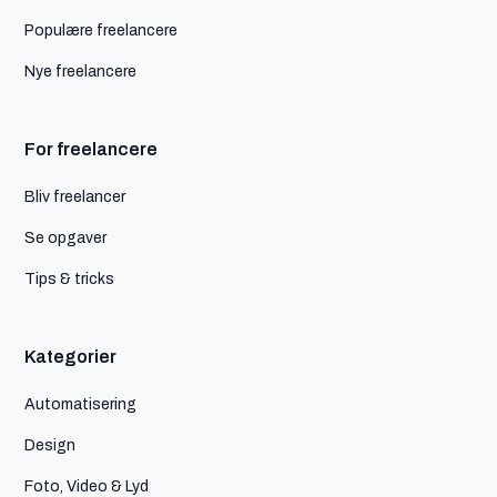
Populære freelancere
Nye freelancere
For freelancere
Bliv freelancer
Se opgaver
Tips & tricks
Kategorier
Automatisering
Design
Foto, Video & Lyd