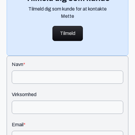
Tilmeld dig som kunde for at kontakte
Mette
Tilmeld
Navn
*
Virksomhed
Email
*