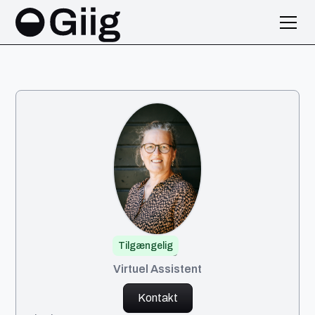
Tilgængelig
Mette
Virtuel Assistent
Kontakt