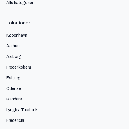
Alle kategorier
Lokationer
København
Aarhus
Aalborg
Frederiksberg
Esbjerg
Odense
Randers
Lyngby-Taarbæk
Fredericia