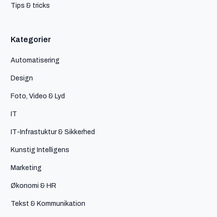
Tips & tricks
Kategorier
Automatisering
Design
Foto, Video & Lyd
IT
IT-Infrastuktur & Sikkerhed
Kunstig Intelligens
Marketing
Økonomi & HR
Tekst & Kommunikation