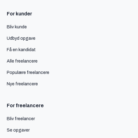
For kunder
Bliv kunde
Udbyd opgave
Få en kandidat
Alle freelancere
Populære freelancere
Nye freelancere
For freelancere
Bliv freelancer
Se opgaver