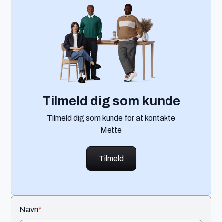
Tilmeld dig som kunde
Tilmeld dig som kunde for at kontakte
Mette
Tilmeld
Navn
*