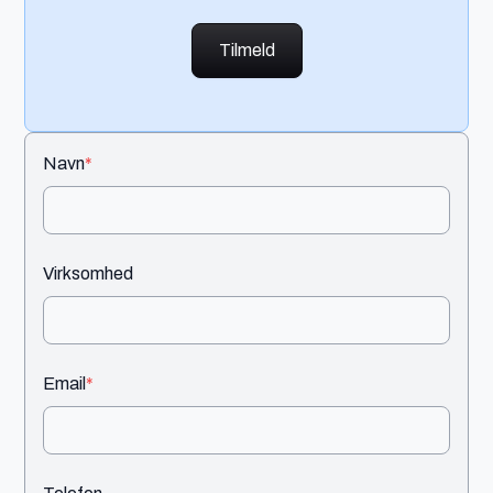
Tilmeld
Navn
*
Virksomhed
Email
*