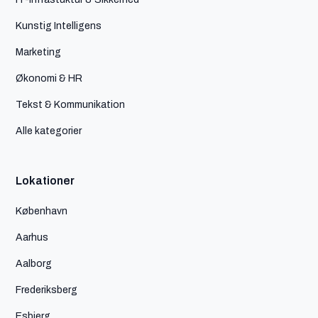
Kunstig Intelligens
Marketing
Økonomi & HR
Tekst & Kommunikation
Alle kategorier
Lokationer
København
Aarhus
Aalborg
Frederiksberg
Esbjerg