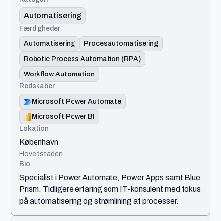
Automatisering
Færdigheder
Automatisering
Procesautomatisering
Robotic Process Automation (RPA)
Workflow Automation
Redskaber
Microsoft Power Automate
Microsoft Power BI
Lokation
København
Hovedstaden
Bio
Specialist i Power Automate, Power Apps samt Blue
Prism. Tidligere erfaring som IT-konsulent med fokus
på automatisering og strømlining af processer.