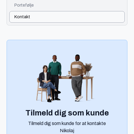
Portefølje
Kontakt
Tilmeld dig som kunde
Tilmeld dig som kunde for at kontakte
Nikolaj