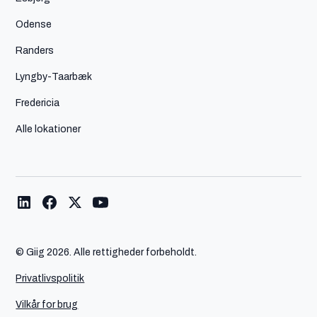
Odense
Randers
Lyngby-Taarbæk
Fredericia
Alle lokationer
© Giig
2026. Alle rettigheder forbeholdt.
Privatlivspolitik
Vilkår for brug