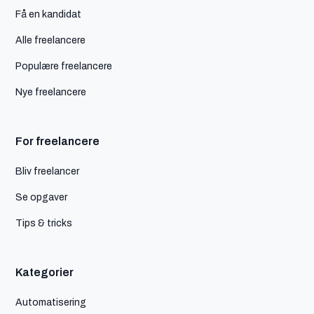
Få en kandidat
Alle freelancere
Populære freelancere
Nye freelancere
For freelancere
Bliv freelancer
Se opgaver
Tips & tricks
Kategorier
Automatisering