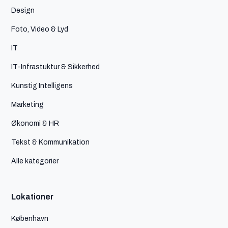
Design
Foto, Video & Lyd
IT
IT-Infrastuktur & Sikkerhed
Kunstig Intelligens
Marketing
Økonomi & HR
Tekst & Kommunikation
Alle kategorier
Lokationer
København