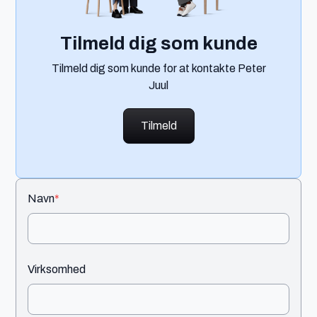
Tilmeld dig som kunde
Tilmeld dig som kunde for at kontakte Peter
Juul
Tilmeld
Navn
*
Virksomhed