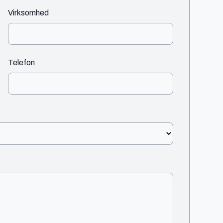
Virksomhed
Telefon