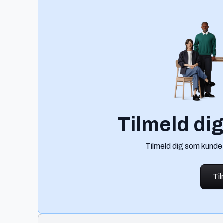
Tilmeld di
Tilmeld dig som kunde
Ti