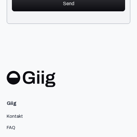
Giig
Kontakt
FAQ