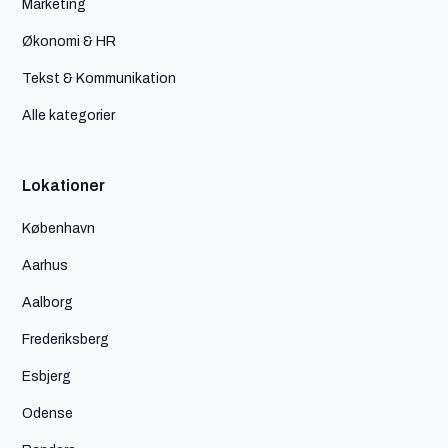
Marketing
Økonomi & HR
Tekst & Kommunikation
Alle kategorier
Lokationer
København
Aarhus
Aalborg
Frederiksberg
Esbjerg
Odense