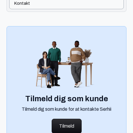
Kontakt
Tilmeld dig som kunde
Tilmeld dig som kunde for at kontakte Serhii
Tilmeld