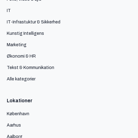
IT
IT-Infrastuktur & Sikkerhed
Kunstig Intelligens
Marketing
Økonomi & HR
Tekst & Kommunikation
Alle kategorier
Lokationer
København
Aarhus
Aalborg