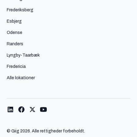
Frederiksberg
Esbjerg
Odense
Randers
Lyngby-Taarbæk
Fredericia
Alle lokationer
© Giig
2026. Alle rettigheder forbeholdt.