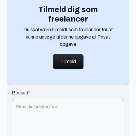
Tilmeld dig som
freelancer
Du skal være tilmeldt som freelancer for at
kunne ansøge til denne opgave af Privat
opgave
Tilmeld
Besked
*