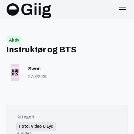
Aktiv
Instruktør og BTS
Swen
27/8/2025
Kategori
Foto, Video & Lyd
Budget