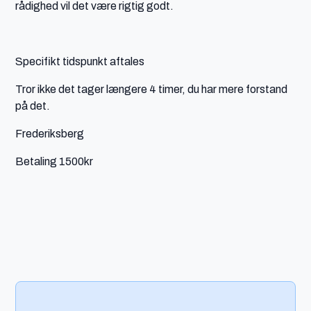
rådighed vil det være rigtig godt.
Specifikt tidspunkt aftales
Tror ikke det tager længere 4 timer, du har mere forstand
på det.
Frederiksberg
Betaling 1500kr