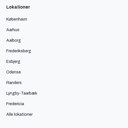
Lokationer
København
Aarhus
Aalborg
Frederiksberg
Esbjerg
Odense
Randers
Lyngby-Taarbæk
Fredericia
Alle lokationer