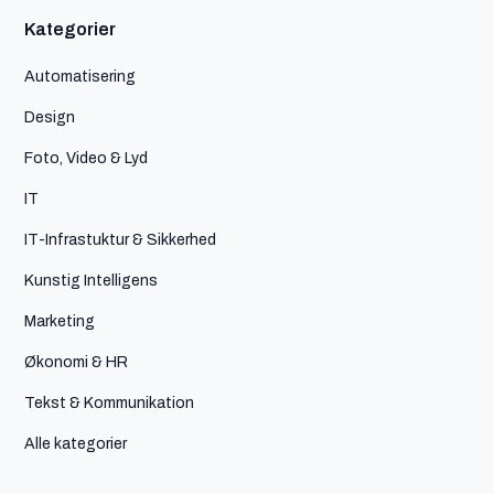
Kategorier
Automatisering
Design
Foto, Video & Lyd
IT
IT-Infrastuktur & Sikkerhed
Kunstig Intelligens
Marketing
Økonomi & HR
Tekst & Kommunikation
Alle kategorier