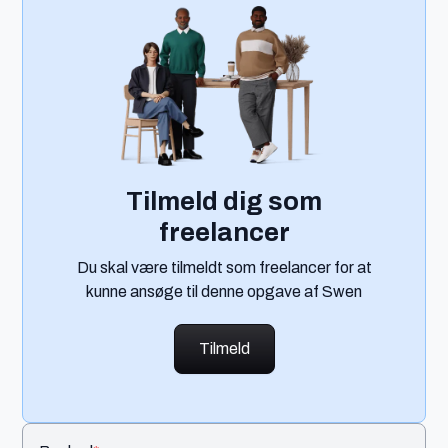
Tilmeld dig som
freelancer
Du skal være tilmeldt som freelancer for at
kunne ansøge til denne opgave af Swen
Tilmeld