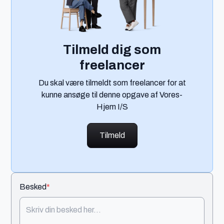
Tilmeld dig som
freelancer
Du skal være tilmeldt som freelancer for at
kunne ansøge til denne opgave af Vores-
Hjem I/S
Tilmeld
Besked
*