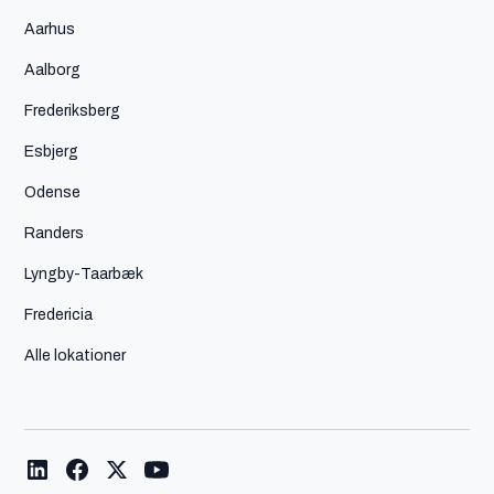
Aarhus
Aalborg
Frederiksberg
Esbjerg
Odense
Randers
Lyngby-Taarbæk
Fredericia
Alle lokationer