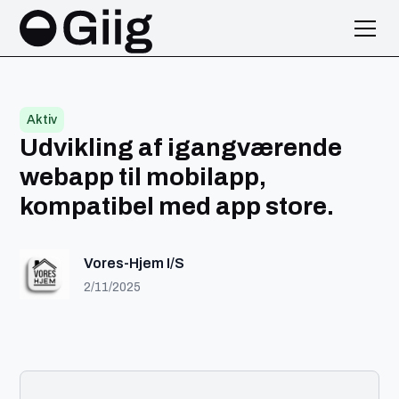
Aktiv
Udvikling af igangværende
webapp til mobilapp,
kompatibel med app store.
Vores-Hjem I/S
2/11/2025