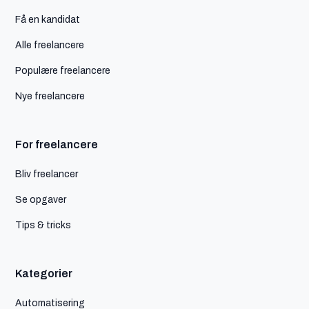
Få en kandidat
Alle freelancere
Populære freelancere
Nye freelancere
For freelancere
Bliv freelancer
Se opgaver
Tips & tricks
Kategorier
Automatisering