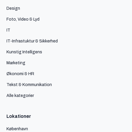
Design
Foto, Video & Lyd
IT
IT-Infrastuktur & Sikkerhed
Kunstig Intelligens
Marketing
Økonomi & HR
Tekst & Kommunikation
Alle kategorier
Lokationer
København