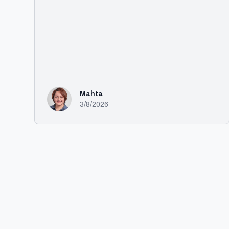
Mahta
3/8/2026