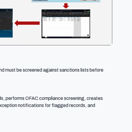
d must be screened against sanctions lists before 
ds, performs OFAC compliance screening, creates 
eption notifications for flagged records, and 