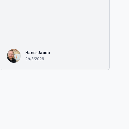
Hans-Jacob
24/5/2026