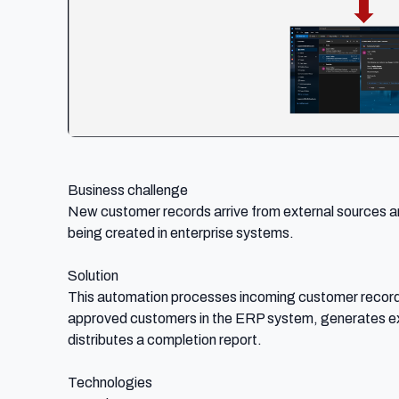
Business challenge

New customer records arrive from external sources an
being created in enterprise systems.

Solution

This automation processes incoming customer recor
approved customers in the ERP system, generates exc
distributes a completion report.

Technologies
