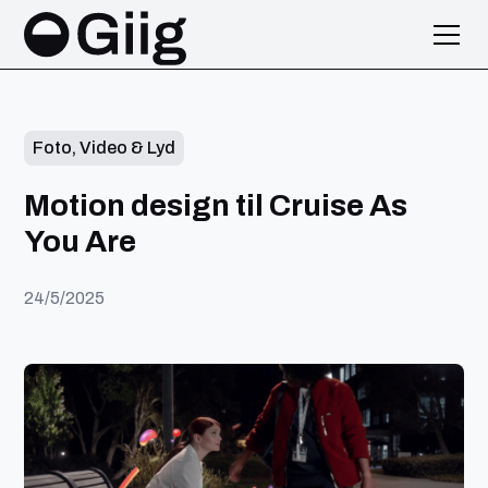
Foto, Video & Lyd
Motion design til Cruise As
You Are
24/5/2025