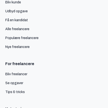
Bliv kunde
Udbyd opgave
Få en kandidat
Alle freelancere
Populære freelancere
Nye freelancere
For freelancere
Bliv freelancer
Se opgaver
Tips & tricks