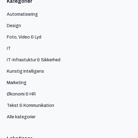
Kategorier
Automatisering
Design
Foto, Video & Lyd
IT
IT-Infrastuktur & Sikkerhed
Kunstig Intelligens
Marketing
Økonomi & HR
Tekst & Kommunikation
Alle kategorier