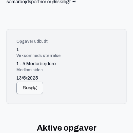
samarbejdspartner er ønskeligt ☀
Opgaver udbudt
1
Virksomheds størrelse
1 - 5 Medarbejdere
Medlem siden
13/5/2025
Besøg
Aktive opgaver