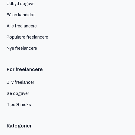
Udbyd opgave
Få en kandidat
Alle freelancere
Populære freelancere
Nye freelancere
For freelancere
Bliv freelancer
Se opgaver
Tips & tricks
Kategorier