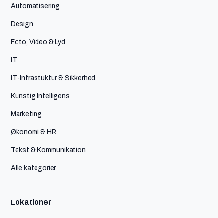
Automatisering
Design
Foto, Video & Lyd
IT
IT-Infrastuktur & Sikkerhed
Kunstig Intelligens
Marketing
Økonomi & HR
Tekst & Kommunikation
Alle kategorier
Lokationer