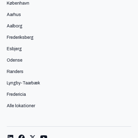
København
Aarhus
Aalborg
Frederiksberg
Esbjerg
Odense
Randers
Lyngby-Taarbæk
Fredericia
Alle lokationer