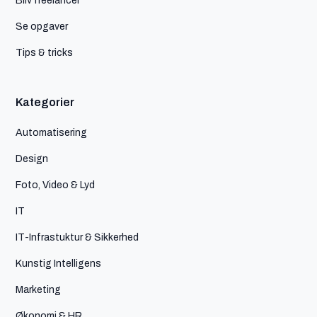
Se opgaver
Tips & tricks
Kategorier
Automatisering
Design
Foto, Video & Lyd
IT
IT-Infrastuktur & Sikkerhed
Kunstig Intelligens
Marketing
Økonomi & HR