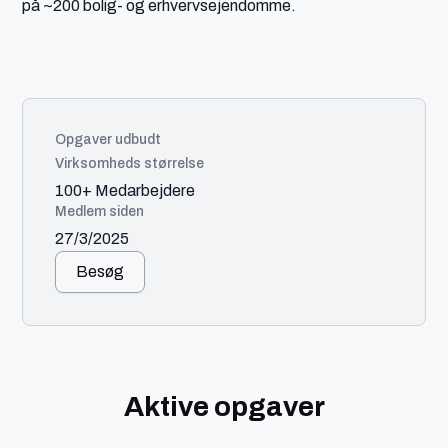
på ~200 bolig- og erhvervsejendomme.
Opgaver udbudt
Virksomheds størrelse
100+ Medarbejdere
Medlem siden
27/3/2025
Besøg
Aktive opgaver