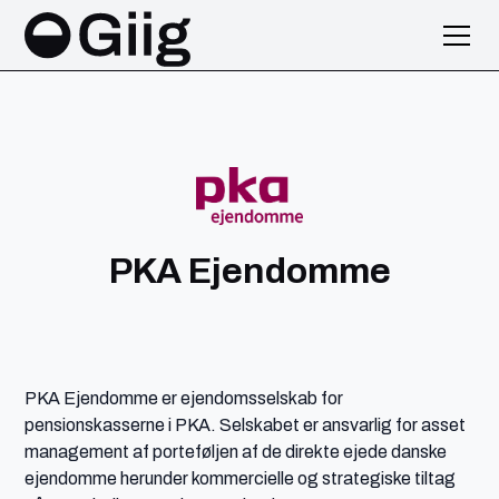
PKA Ejendomme
PKA Ejendomme er ejendomsselskab for
pensionskasserne i PKA. Selskabet er ansvarlig for asset
management af porteføljen af de direkte ejede danske
ejendomme herunder kommercielle og strategiske tiltag