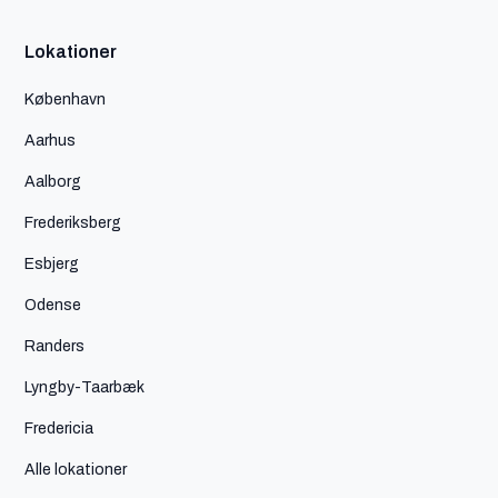
Lokationer
København
Aarhus
Aalborg
Frederiksberg
Esbjerg
Odense
Randers
Lyngby-Taarbæk
Fredericia
Alle lokationer