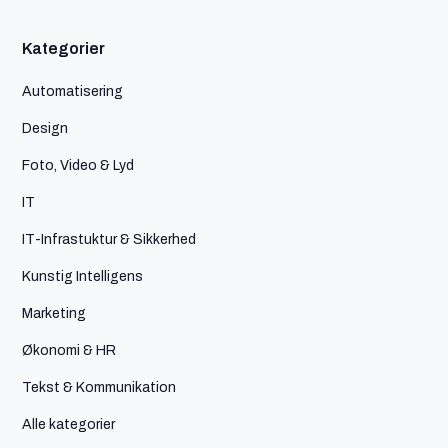
Kategorier
Automatisering
Design
Foto, Video & Lyd
IT
IT-Infrastuktur & Sikkerhed
Kunstig Intelligens
Marketing
Økonomi & HR
Tekst & Kommunikation
Alle kategorier