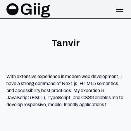
Tanvir
With extensive experience in modern web development, I
have a strong command of Next.js, HTML5 semantics,
and accessibility best practices. My expertise in
JavaScript (ES6+), TypeScript, and CSS3 enables me to
develop responsive, mobile-friendly applications t