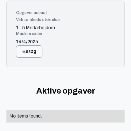
Opgaver udbudt
Virksomheds størrelse
1 - 5 Medarbejdere
Medlem siden
14/4/2025
Besøg
Aktive opgaver
No items found.