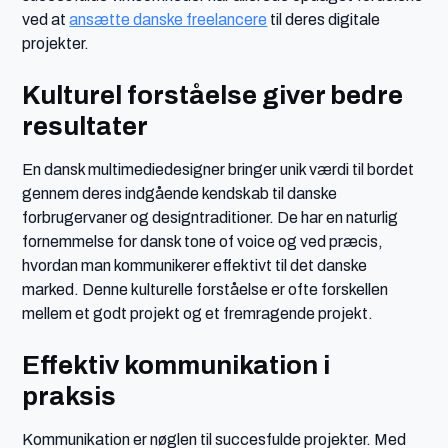
ved at
ansætte danske freelancere
til deres digitale
projekter.
Kulturel forståelse giver bedre
resultater
En dansk multimediedesigner bringer unik værdi til bordet
gennem deres indgående kendskab til danske
forbrugervaner og designtraditioner. De har en naturlig
fornemmelse for dansk tone of voice og ved præcis,
hvordan man kommunikerer effektivt til det danske
marked. Denne kulturelle forståelse er ofte forskellen
mellem et godt projekt og et fremragende projekt.
Effektiv kommunikation i
praksis
Kommunikation er nøglen til succesfulde projekter. Med