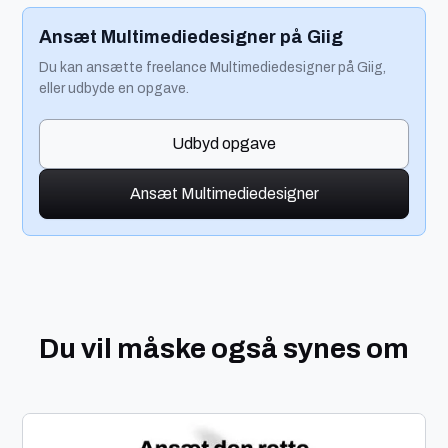
Ansæt Multimediedesigner på Giig
Du kan ansætte freelance Multimediedesigner på Giig,
eller udbyde en opgave.
Udbyd opgave
Ansæt Multimediedesigner
Du vil måske også synes om