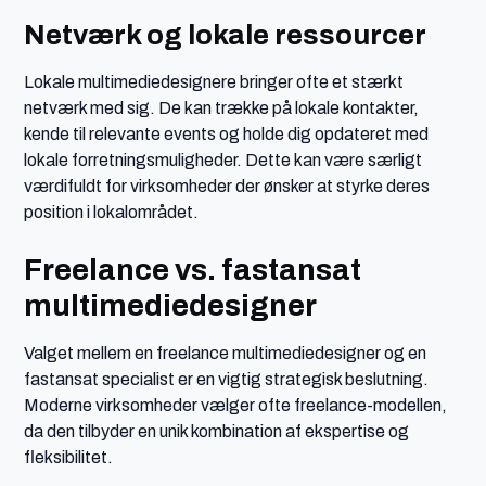
Netværk og lokale ressourcer
Lokale multimediedesignere bringer ofte et stærkt
netværk med sig. De kan trække på lokale kontakter,
kende til relevante events og holde dig opdateret med
lokale forretningsmuligheder. Dette kan være særligt
værdifuldt for virksomheder der ønsker at styrke deres
position i lokalområdet.
Freelance vs. fastansat
multimediedesigner
Valget mellem en freelance multimediedesigner og en
fastansat specialist er en vigtig strategisk beslutning.
Moderne virksomheder vælger ofte freelance-modellen,
da den tilbyder en unik kombination af ekspertise og
fleksibilitet.