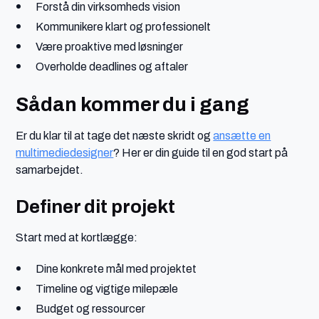
Forstå din virksomheds vision
Kommunikere klart og professionelt
Være proaktive med løsninger
Overholde deadlines og aftaler
Sådan kommer du i gang
Er du klar til at tage det næste skridt og
ansætte en
multimediedesigner
? Her er din guide til en god start på
samarbejdet.
Definer dit projekt
Start med at kortlægge:
Dine konkrete mål med projektet
Timeline og vigtige milepæle
Budget og ressourcer