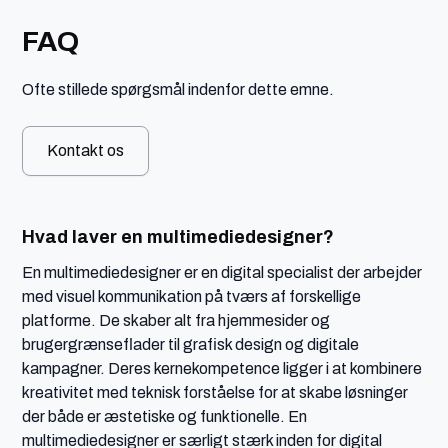
FAQ
Ofte stillede spørgsmål indenfor dette emne.
Kontakt os
Hvad laver en multimediedesigner?
En multimediedesigner er en digital specialist der arbejder
med visuel kommunikation på tværs af forskellige
platforme. De skaber alt fra hjemmesider og
brugergrænseflader til grafisk design og digitale
kampagner. Deres kernekompetence ligger i at kombinere
kreativitet med teknisk forståelse for at skabe løsninger
der både er æstetiske og funktionelle. En
multimediedesigner er særligt stærk inden for digital