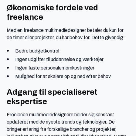
Økonomiske fordele ved
freelance
Med en freelance multimediedesigner betaler du kun for
de timer eller projekter, du har behov for. Dette giver dig:
Bedre budgetkontrol
Ingen udgifter til uddannelse og værktøjer
Ingen faste personalemomkostninger
Mulighed for at skalere op og ned efter behov
Adgang til specialiseret
ekspertise
Freelance multimediedesignere holder sig konstant
opdateret med de nyeste trends og teknologier. De
bringer erfaring fra forskellige brancher og projekter,