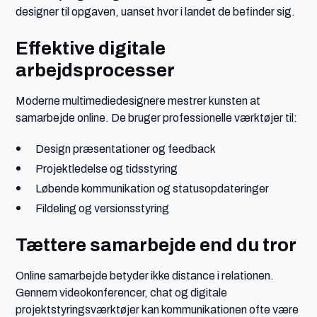
designer til opgaven, uanset hvor i landet de befinder sig.
Effektive digitale
arbejdsprocesser
Moderne multimediedesignere mestrer kunsten at
samarbejde online. De bruger professionelle værktøjer til:
Design præsentationer og feedback
Projektledelse og tidsstyring
Løbende kommunikation og statusopdateringer
Fildeling og versionsstyring
Tættere samarbejde end du tror
Online samarbejde betyder ikke distance i relationen.
Gennem videokonferencer, chat og digitale
projektstyringsværktøjer kan kommunikationen ofte være