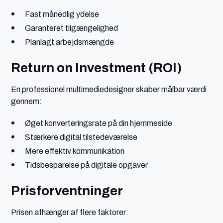
Fast månedlig ydelse
Garanteret tilgængelighed
Planlagt arbejdsmængde
Return on Investment (ROI)
En professionel multimediedesigner skaber målbar værdi
gennem:
Øget konverteringsrate på din hjemmeside
Stærkere digital tilstedeværelse
Mere effektiv kommunikation
Tidsbesparelse på digitale opgaver
Prisforventninger
Prisen afhænger af flere faktorer: