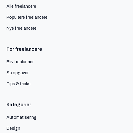
Alle freelancere
Populære freelancere
Nye freelancere
For freelancere
Bliv freelancer
Se opgaver
Tips & tricks
Kategorier
Automatisering
Design