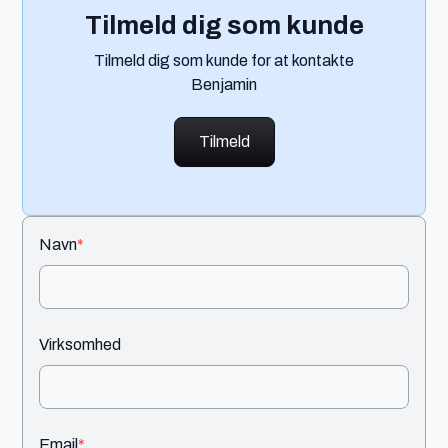
Tilmeld dig som kunde
Tilmeld dig som kunde for at kontakte
Benjamin
Tilmeld
Navn
*
Virksomhed
Email
*