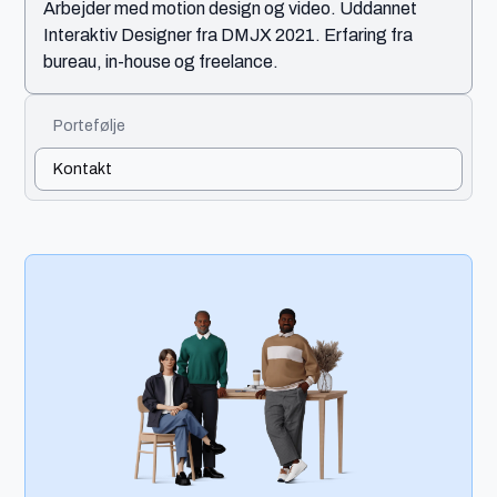
Arbejder med motion design og video. Uddannet
Interaktiv Designer fra DMJX 2021. Erfaring fra
bureau, in-house og freelance.
Portefølje
Kontakt