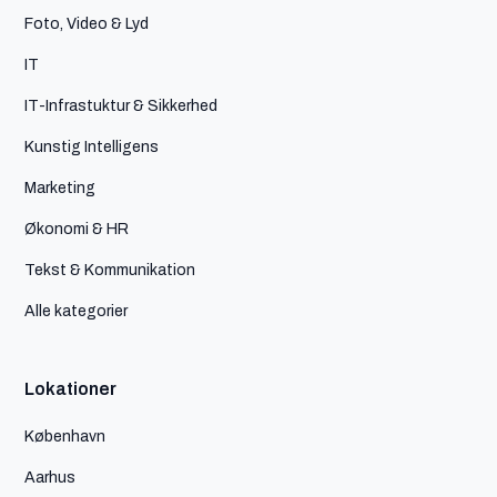
Foto, Video & Lyd
IT
IT-Infrastuktur & Sikkerhed
Kunstig Intelligens
Marketing
Økonomi & HR
Tekst & Kommunikation
Alle kategorier
Lokationer
København
Aarhus