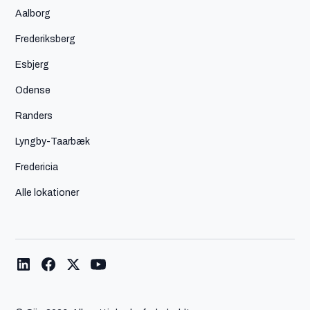
Aalborg
Frederiksberg
Esbjerg
Odense
Randers
Lyngby-Taarbæk
Fredericia
Alle lokationer