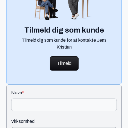
Tilmeld dig som kunde
Tilmeld dig som kunde for at kontakte Jens
Kristian
Tilmeld
Navn
*
Virksomhed