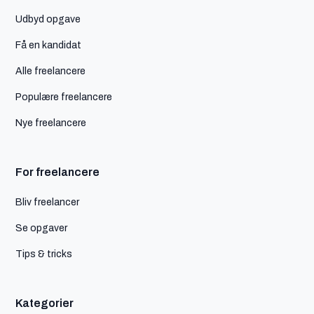
Udbyd opgave
Få en kandidat
Alle freelancere
Populære freelancere
Nye freelancere
For freelancere
Bliv freelancer
Se opgaver
Tips & tricks
Kategorier