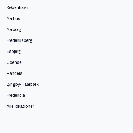
København
Aarhus
Aalborg
Frederiksberg
Esbjerg
Odense
Randers
Lyngby-Taarbæk
Fredericia
Alle lokationer