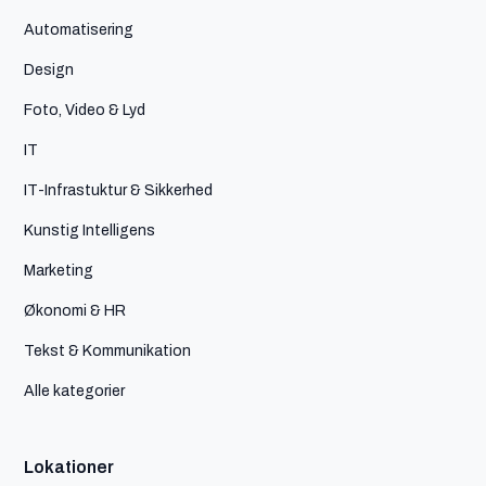
Automatisering
Design
Foto, Video & Lyd
IT
IT-Infrastuktur & Sikkerhed
Kunstig Intelligens
Marketing
Økonomi & HR
Tekst & Kommunikation
Alle kategorier
Lokationer