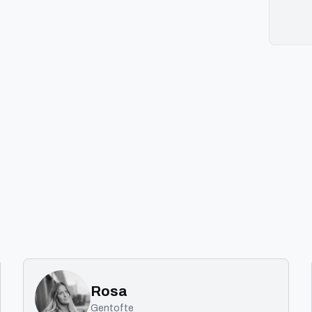
Rosa
Gentofte