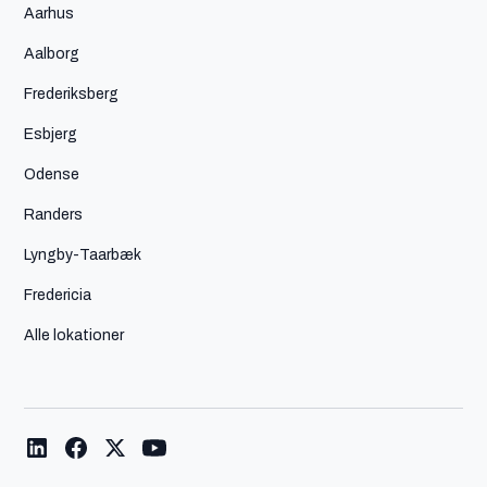
Aarhus
Aalborg
Frederiksberg
Esbjerg
Odense
Randers
Lyngby-Taarbæk
Fredericia
Alle lokationer