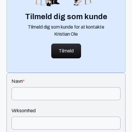
Tilmeld dig som kunde
Tilmeld dig som kunde for at kontakte
Kristian Ole
Tilmeld
Navn
*
Virksomhed