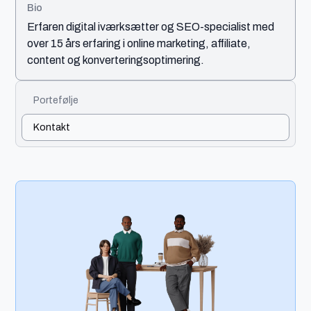
Bio
Erfaren digital iværksætter og SEO-specialist med
over 15 års erfaring i online marketing, affiliate,
content og konverteringsoptimering.
Portefølje
Kontakt