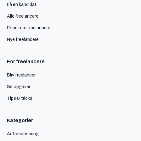
Få en kandidat
Alle freelancere
Populære freelancere
Nye freelancere
For freelancere
Bliv freelancer
Se opgaver
Tips & tricks
Kategorier
Automatisering