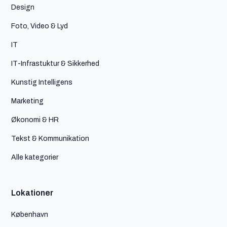
Design
Foto, Video & Lyd
IT
IT-Infrastuktur & Sikkerhed
Kunstig Intelligens
Marketing
Økonomi & HR
Tekst & Kommunikation
Alle kategorier
Lokationer
København