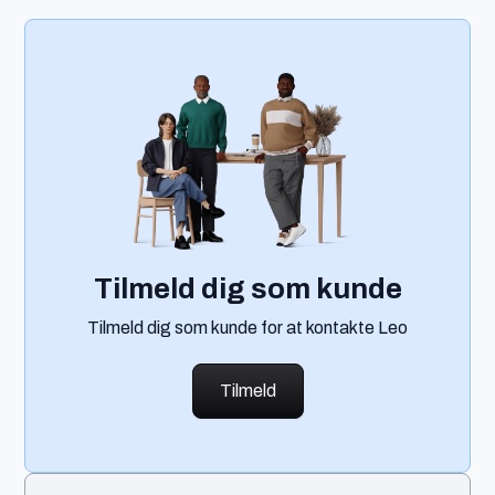
Tilmeld dig som kunde
Tilmeld dig som kunde for at kontakte Leo
Tilmeld