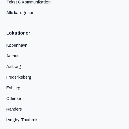
Tekst & Kommunikation
Alle kategorier
Lokationer
København
Aarhus
Aalborg
Frederiksberg
Esbjerg
Odense
Randers
Lyngby-Taarbæk