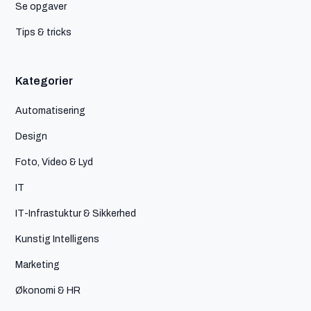
Se opgaver
Tips & tricks
Kategorier
Automatisering
Design
Foto, Video & Lyd
IT
IT-Infrastuktur & Sikkerhed
Kunstig Intelligens
Marketing
Økonomi & HR