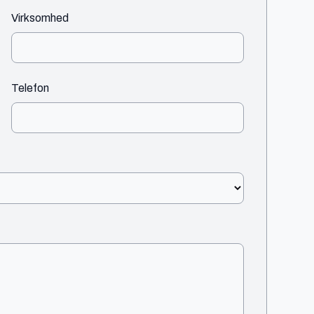
Virksomhed
Telefon