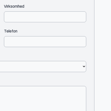
Virksomhed
Telefon