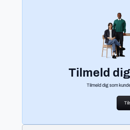
Tilmeld di
Tilmeld dig som kunde
Ti