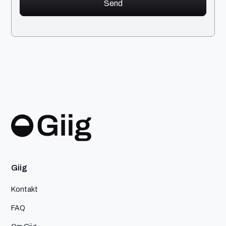
Giig
Kontakt
FAQ