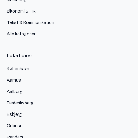
Økonomi & HR
Tekst & Kommunikation
Alle kategorier
Lokationer
København
Aarhus
Aalborg
Frederiksberg
Esbjerg
Odense
Randers