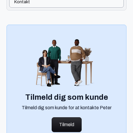
Kontakt
Tilmeld dig som kunde
Tilmeld dig som kunde for at kontakte Peter
Tilmeld