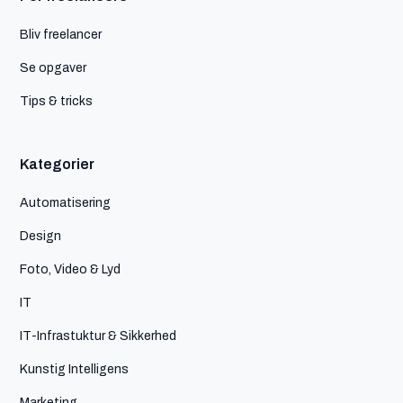
Bliv freelancer
Se opgaver
Tips & tricks
Kategorier
Automatisering
Design
Foto, Video & Lyd
IT
IT-Infrastuktur & Sikkerhed
Kunstig Intelligens
Marketing