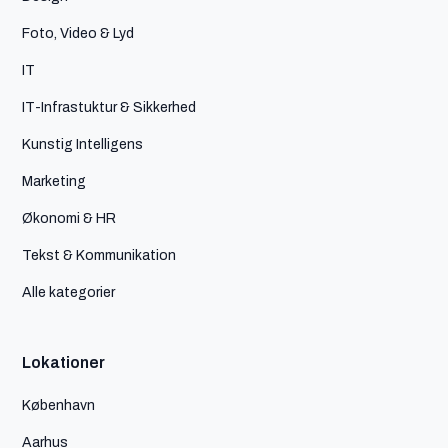
Foto, Video & Lyd
IT
IT-Infrastuktur & Sikkerhed
Kunstig Intelligens
Marketing
Økonomi & HR
Tekst & Kommunikation
Alle kategorier
Lokationer
København
Aarhus