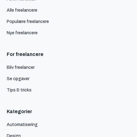
Alle freelancere
Populære freelancere
Nye freelancere
For freelancere
Bliv freelancer
Se opgaver
Tips & tricks
Kategorier
Automatisering
Design