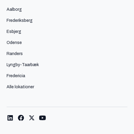
Aalborg
Frederiksberg
Esbjerg
Odense
Randers
Lyngby-Taarbæk
Fredericia
Alle lokationer