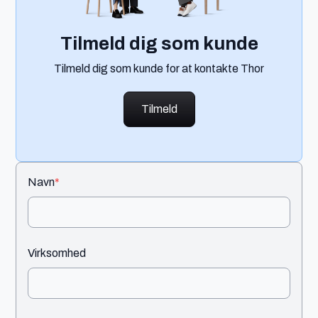
Tilmeld dig som kunde
Tilmeld dig som kunde for at kontakte Thor
Tilmeld
Navn
*
Virksomhed