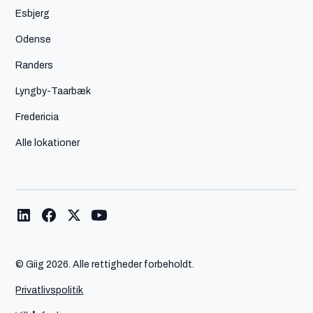
Esbjerg
Odense
Randers
Lyngby-Taarbæk
Fredericia
Alle lokationer
© Giig
2026. Alle rettigheder forbeholdt.
Privatlivspolitik