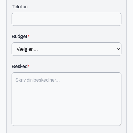
Telefon
Budget
*
Besked
*