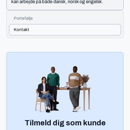
kan arbejde på både dansk, norsk og engelsk.
Portefølje
Kontakt
Tilmeld dig som kunde