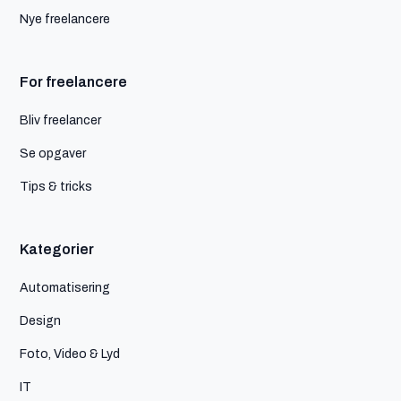
Nye freelancere
For freelancere
Bliv freelancer
Se opgaver
Tips & tricks
Kategorier
Automatisering
Design
Foto, Video & Lyd
IT