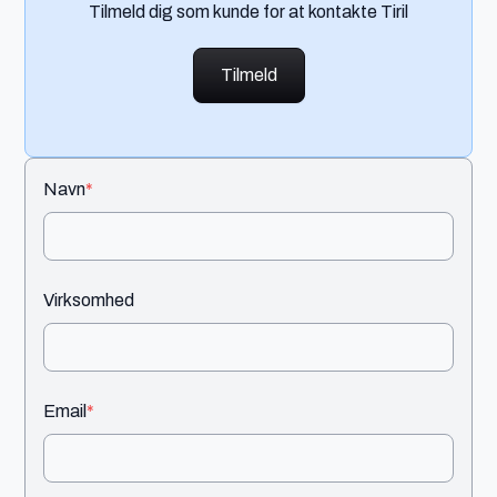
Tilmeld dig som kunde for at kontakte Tiril
Tilmeld
Navn
*
Virksomhed
Email
*