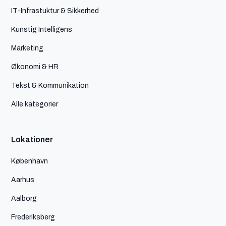
IT-Infrastuktur & Sikkerhed
Kunstig Intelligens
Marketing
Økonomi & HR
Tekst & Kommunikation
Alle kategorier
Lokationer
København
Aarhus
Aalborg
Frederiksberg