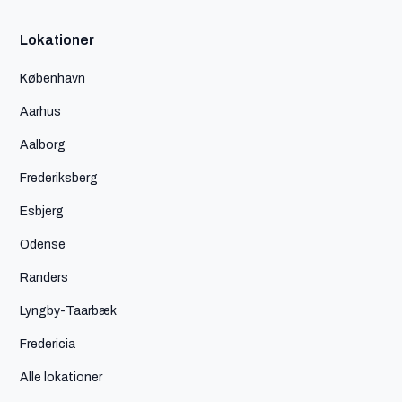
Lokationer
København
Aarhus
Aalborg
Frederiksberg
Esbjerg
Odense
Randers
Lyngby-Taarbæk
Fredericia
Alle lokationer