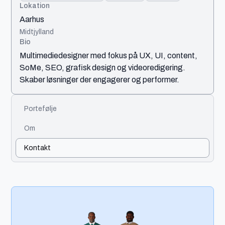
Lokation
Aarhus
Midtjylland
Bio
Multimediedesigner med fokus på UX, UI, content,
SoMe, SEO, grafisk design og videoredigering.
Skaber løsninger der engagerer og performer.
Portefølje
Om
Kontakt