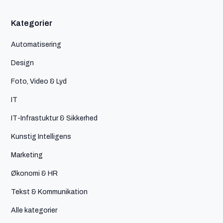
Kategorier
Automatisering
Design
Foto, Video & Lyd
IT
IT-Infrastuktur & Sikkerhed
Kunstig Intelligens
Marketing
Økonomi & HR
Tekst & Kommunikation
Alle kategorier