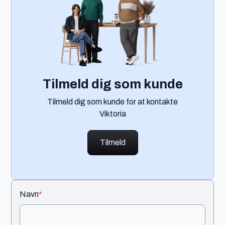
Tilmeld dig som kunde
Tilmeld dig som kunde for at kontakte
Viktoria
Tilmeld
Navn
*