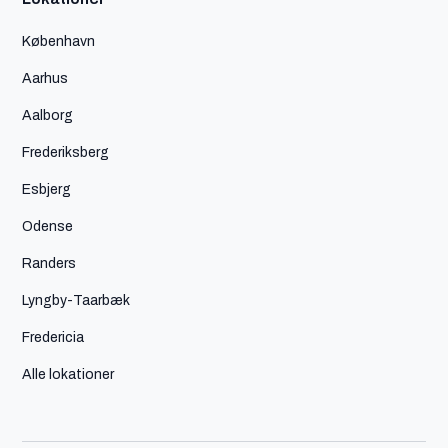
København
Aarhus
Aalborg
Frederiksberg
Esbjerg
Odense
Randers
Lyngby-Taarbæk
Fredericia
Alle lokationer