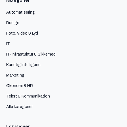
Kategorier
Automatisering
Design
Foto, Video & Lyd
IT
IT-Infrastuktur & Sikkerhed
Kunstig Intelligens
Marketing
Økonomi & HR
Tekst & Kommunikation
Alle kategorier
Lokationer