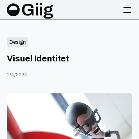
Design
Visuel Identitet
1/4/2024