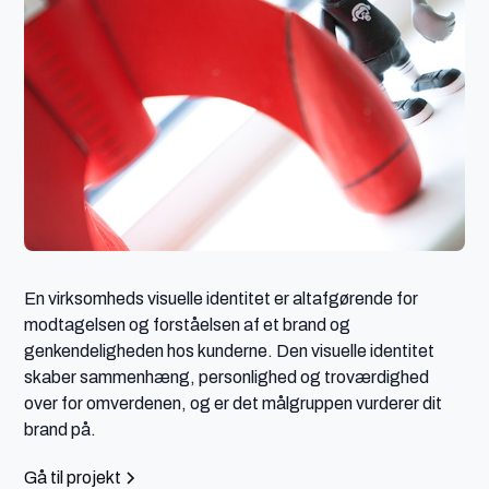
En virksomheds visuelle identitet er altafgørende for 
modtagelsen og forståelsen af et brand og 
genkendeligheden hos kunderne. Den visuelle identitet 
skaber sammenhæng, personlighed og troværdighed 
over for omverdenen, og er det målgruppen vurderer dit 
brand på.
Gå til projekt