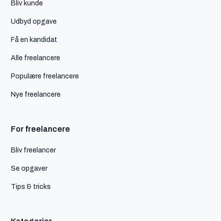
Bliv kunde
Udbyd opgave
Få en kandidat
Alle freelancere
Populære freelancere
Nye freelancere
For freelancere
Bliv freelancer
Se opgaver
Tips & tricks