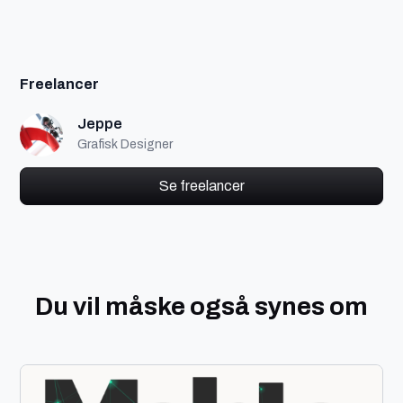
Freelancer
Jeppe
Grafisk Designer
Se freelancer
Du vil måske også synes om