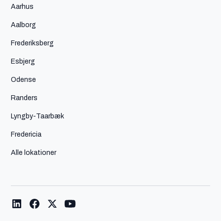
Aarhus
Aalborg
Frederiksberg
Esbjerg
Odense
Randers
Lyngby-Taarbæk
Fredericia
Alle lokationer