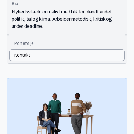
Bio
Nyhedsstærk journalist med blik for blandt andet
politik, tal og klima. Arbejder metodisk, kritisk og
under deadline.
Portefølje
Kontakt