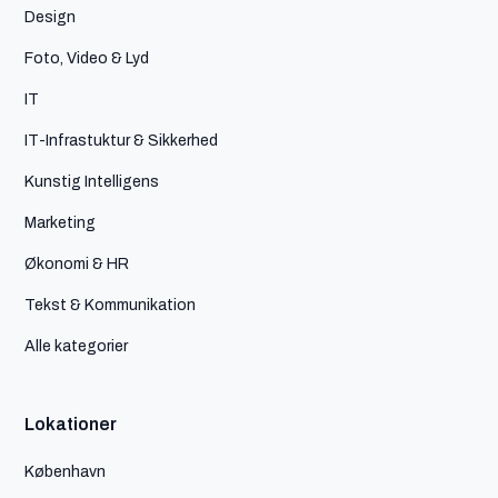
Design
Foto, Video & Lyd
IT
IT-Infrastuktur & Sikkerhed
Kunstig Intelligens
Marketing
Økonomi & HR
Tekst & Kommunikation
Alle kategorier
Lokationer
København