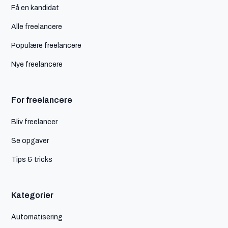
Få en kandidat
Alle freelancere
Populære freelancere
Nye freelancere
For freelancere
Bliv freelancer
Se opgaver
Tips & tricks
Kategorier
Automatisering