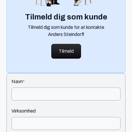
Tilmeld dig som kunde
Tilmeld dig som kunde for at kontakte
Anders Steindorff
Tilmeld
Navn
*
Virksomhed